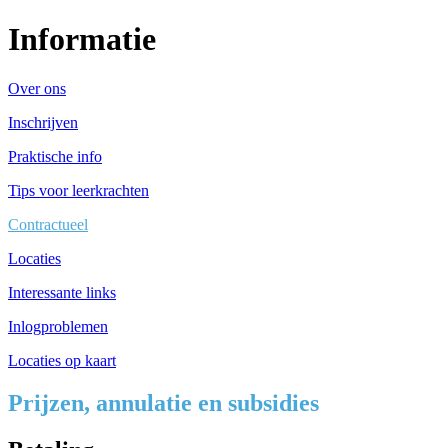
Informatie
Over ons
Inschrijven
Praktische info
Tips voor leerkrachten
Contractueel
Locaties
Interessante links
Inlogproblemen
Locaties op kaart
Prijzen, annulatie en subsidies