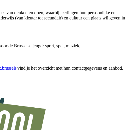
proces van denken en doen, waarbij leerlingen hun persoonlijke en
nderwijs (van kleuter tot secundair) en cultuur een plaats wil geven in
voor de Brusselse jeugd: sport, spel, muziek,...
.brussels
vind je het overzicht met hun contactgegevens en aanbod.