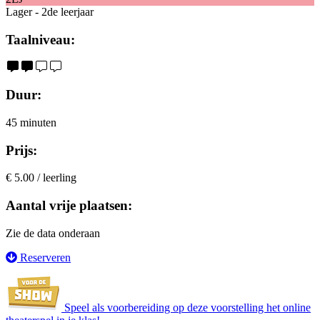
Lager - 2de leerjaar
Taalniveau:
Duur:
45 minuten
Prijs:
€ 5.00 / leerling
Aantal vrije plaatsen:
Zie de data onderaan
Reserveren
Speel als voorbereiding op deze voorstelling het online