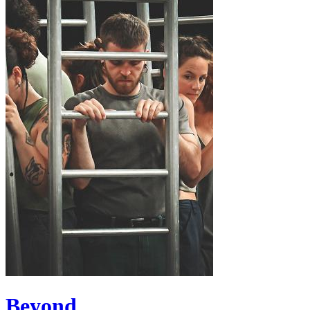
Beyond