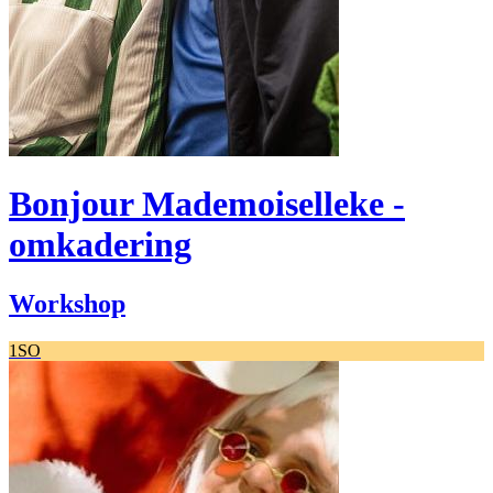
Bonjour Mademoiselleke -
omkadering
Workshop
1SO