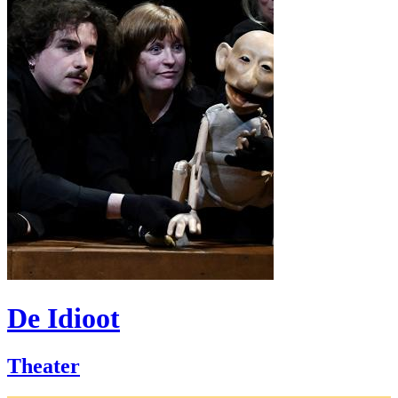
De Idioot
Theater