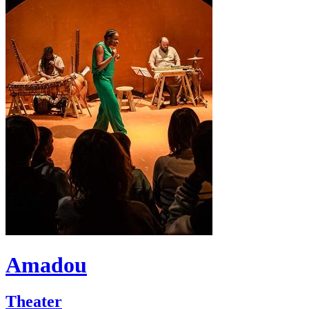
Amadou
Theater