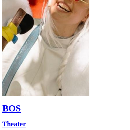
BOS
Theater