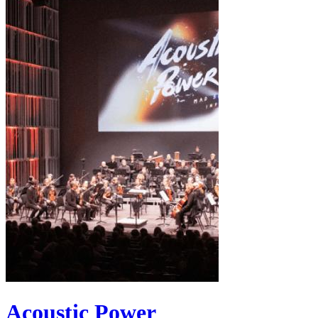
Acoustic Power