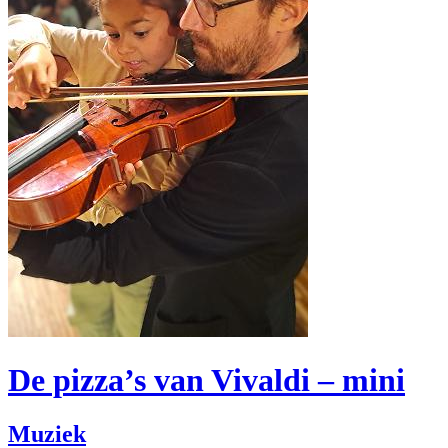
De pizza’s van Vivaldi – mini
Muziek