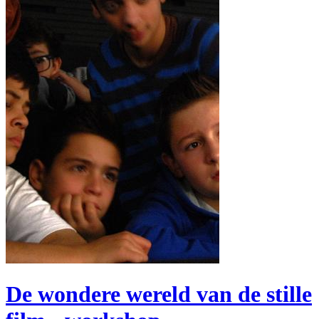
De wondere wereld van de stille