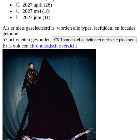
2027 april
(26)
2027 mei
(16)
2027 juni
(11)
Als er niets geselecteerd is, worden alle types, leeftijden, en locaties
getoond.
57 activiteiten
gevonden
Toon enkel activiteiten met vrije plaatsen
Er is ook een
chronologisch overzicht