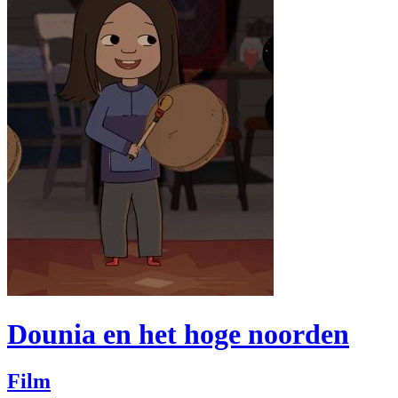
Dounia en het hoge noorden
Film