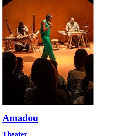
Amadou
Theater