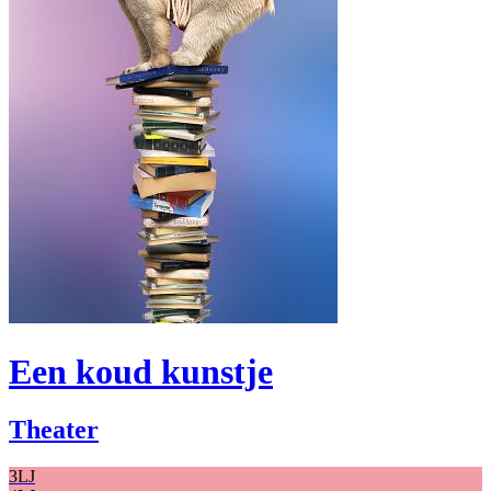
Een koud kunstje
Theater
3LJ