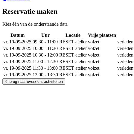
Reservatie maken
Kies één van de onderstaande data
Datum
Uur
Locatie
Vrije plaatsen
Res
vr. 19-09-2025
09:30 - 11:00
RESET atelier
volzet
verleden
vr. 19-09-2025
10:00 - 11:30
RESET atelier
volzet
verleden
vr. 19-09-2025
10:30 - 12:00
RESET atelier
volzet
verleden
vr. 19-09-2025
11:00 - 12:30
RESET atelier
volzet
verleden
vr. 19-09-2025
11:30 - 13:00
RESET atelier
volzet
verleden
vr. 19-09-2025
12:00 - 13:30
RESET atelier
volzet
verleden
< terug naar overzicht activiteiten