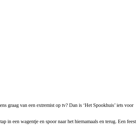
eens graag van een extremist op tv? Dan is ‘Het Spookhuis’ iets voor
tap in een wagentje en spoor naar het hiernamaals en terug. Een feest