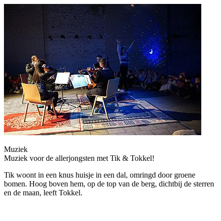
Muziek
Muziek voor de allerjongsten met Tik & Tokkel!
Tik woont in een knus huisje in een dal, omringd door groene
bomen. Hoog boven hem, op de top van de berg, dichtbij de sterren
en de maan, leeft Tokkel.