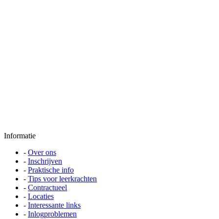
Informatie
-
Over ons
-
Inschrijven
-
Praktische info
-
Tips voor leerkrachten
-
Contractueel
-
Locaties
-
Interessante links
-
Inlogproblemen