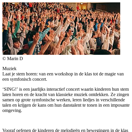
© Marin D
Muziek
Laat je stem horen: van een workshop in de klas tot de magie van
een symfonisch concert.
‘SING!’
is een jaarlijks interactief concert waarin kinderen hun stem
laten horen en de kracht van klassieke muziek ontdekken. Ze zingen
samen op grote symfonische werken, leren liedjes in verschillende
talen en krijgen de kans om hun danstalent te tonen in een imposante
omgeving.
Vooraf oefenen de kinderen de melodieën en bewegingen in de klas