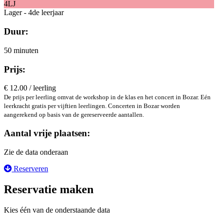
4LJ
Lager - 4de leerjaar
Duur:
50 minuten
Prijs:
€ 12.00 / leerling
De prijs per leerling omvat de workshop in de klas en het concert in Bozar. Eén
leerkracht gratis per vijftien leerlingen. Concerten in Bozar worden
aangerekend op basis van de gereserveerde aantallen.
Aantal vrije plaatsen:
Zie de data onderaan
Reserveren
Reservatie maken
Kies één van de onderstaande data