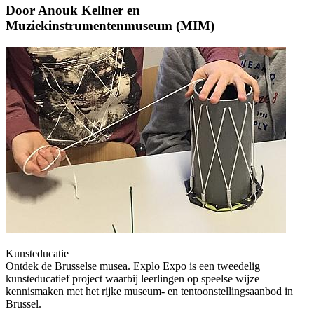
Door Anouk Kellner en
Muziekinstrumentenmuseum (MIM)
Kunsteducatie
Ontdek de Brusselse musea. Explo Expo is een tweedelig
kunsteducatief project waarbij leerlingen op speelse wijze
kennismaken met het rijke museum- en tentoonstellingsaanbod in
Brussel.