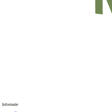
Informatie