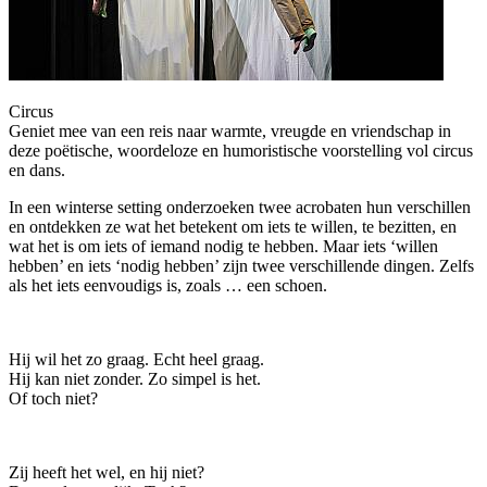
Circus
Geniet mee van een reis naar warmte, vreugde en vriendschap in
deze poëtische, woordeloze en humoristische voorstelling vol circus
en dans.
In een winterse setting onderzoeken twee acrobaten hun verschillen
en ontdekken ze wat het betekent om iets te willen, te bezitten, en
wat het is om iets of iemand nodig te hebben. Maar iets ‘willen
hebben’ en iets ‘nodig hebben’ zijn twee verschillende dingen. Zelfs
als het iets eenvoudigs is, zoals … een schoen.
Hij wil het zo graag. Echt heel graag.
Hij kan niet zonder. Zo simpel is het.
Of toch niet?
Zij heeft het wel, en hij niet?