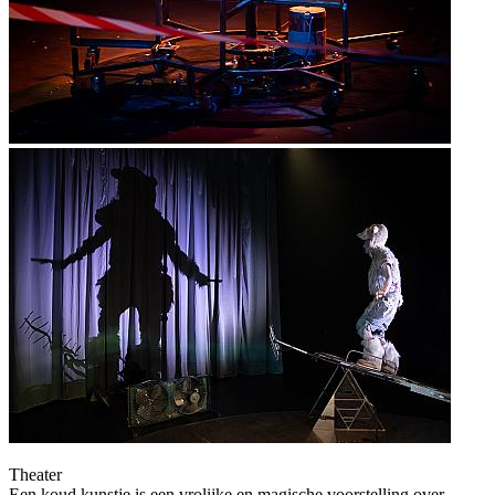
Theater
Een koud kunstje is een vrolijke en magische voorstelling over