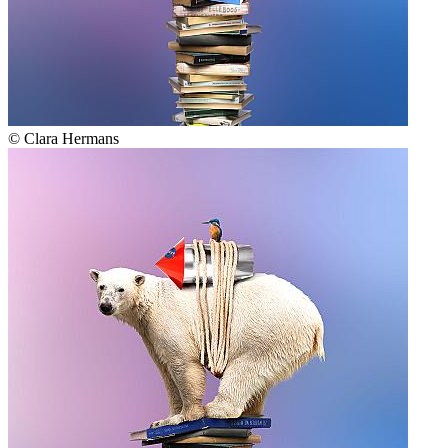
© Clara Hermans