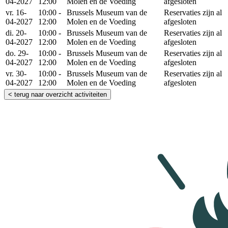
04-2027
12:00
Molen en de Voeding
afgesloten
vr. 16-
10:00 -
Brussels Museum van de
Reservaties zijn al
04-2027
12:00
Molen en de Voeding
afgesloten
di. 20-
10:00 -
Brussels Museum van de
Reservaties zijn al
04-2027
12:00
Molen en de Voeding
afgesloten
do. 29-
10:00 -
Brussels Museum van de
Reservaties zijn al
04-2027
12:00
Molen en de Voeding
afgesloten
vr. 30-
10:00 -
Brussels Museum van de
Reservaties zijn al
04-2027
12:00
Molen en de Voeding
afgesloten
< terug naar overzicht activiteiten