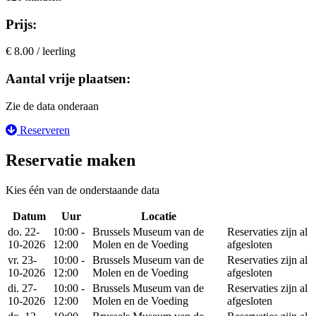
Prijs:
€ 8.00 / leerling
Aantal vrije plaatsen:
Zie de data onderaan
Reserveren
Reservatie maken
Kies één van de onderstaande data
Datum
Uur
Locatie
Reserveer
do. 22-
10:00 -
Brussels Museum van de
Reservaties zijn al
10-2026
12:00
Molen en de Voeding
afgesloten
vr. 23-
10:00 -
Brussels Museum van de
Reservaties zijn al
10-2026
12:00
Molen en de Voeding
afgesloten
di. 27-
10:00 -
Brussels Museum van de
Reservaties zijn al
10-2026
12:00
Molen en de Voeding
afgesloten