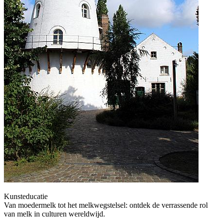
Kunsteducatie
Van moedermelk tot het melkwegstelsel: ontdek de verrassende rol
van melk in culturen wereldwijd.