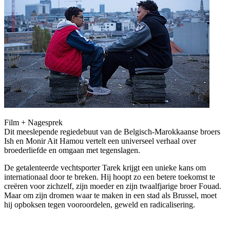
Film + Nagesprek
Dit meeslepende regiedebuut van de Belgisch-Marokkaanse broers
Ish en Monir Ait Hamou vertelt een universeel verhaal over
broederliefde en omgaan met tegenslagen.
De getalenteerde vechtsporter Tarek krijgt een unieke kans om
internationaal door te breken. Hij hoopt zo een betere toekomst te
creëren voor zichzelf, zijn moeder en zijn twaalfjarige broer Fouad.
Maar om zijn dromen waar te maken in een stad als Brussel, moet
hij opboksen tegen vooroordelen, geweld en radicalisering.