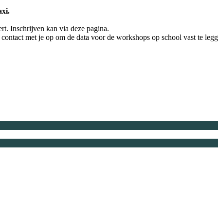
xi.
rt. Inschrijven kan via deze pagina.
 contact met je op om de data voor de workshops op school vast te leg