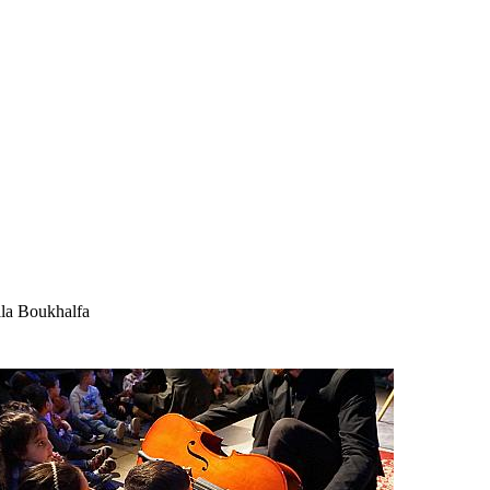
la Boukhalfa