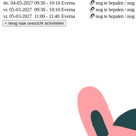
do. 04-03-2027
09:30 - 10:10
Everna
nog te bepalen / nog 
vr. 05-03-2027
09:30 - 10:10
Everna
nog te bepalen / nog 
vr. 05-03-2027
11:00 - 11:40
Everna
nog te bepalen / nog 
< terug naar overzicht activiteiten