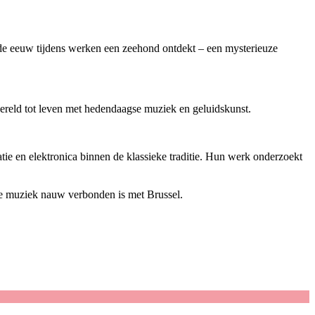
6de eeuw tijdens werken een zeehond ontdekt – een mysterieuze
ereld tot leven met hedendaagse muziek en geluidskunst.
tie en elektronica binnen de klassieke traditie. Hun werk onderzoekt
e muziek nauw verbonden is met Brussel.