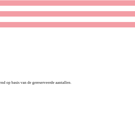
end op basis van de gereserveerde aantallen.