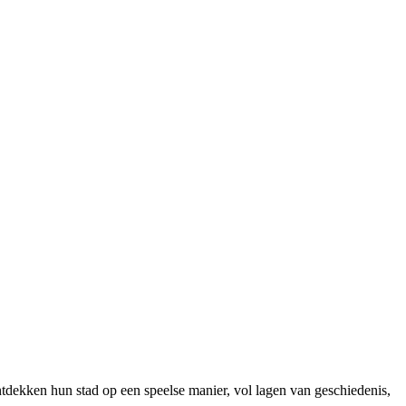
dekken hun stad op een speelse manier, vol lagen van geschiedenis,