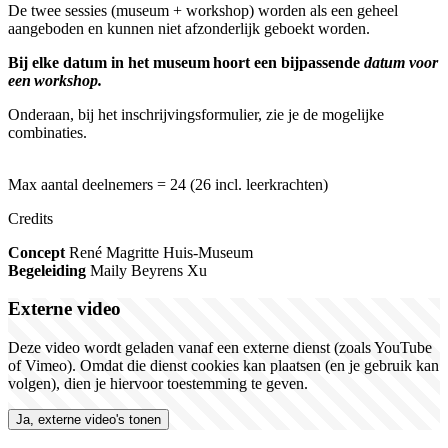
De twee sessies (museum + workshop) worden als een geheel
aangeboden en kunnen niet afzonderlijk geboekt worden.
Bij elke datum in het museum hoort een bijpassende
datum voor
een workshop.
Onderaan, bij het inschrijvingsformulier, zie je de mogelijke
combinaties.
Max aantal deelnemers =
24 (26 incl. leerkrachten)
Credits
Concept
René Magritte Huis-Museum
Begeleiding
Maily
Beyrens
Xu
Externe video
Deze video wordt geladen vanaf een externe dienst (zoals YouTube
of Vimeo). Omdat die dienst cookies kan plaatsen (en je gebruik kan
volgen), dien je hiervoor toestemming te geven.
Ja, externe video's tonen