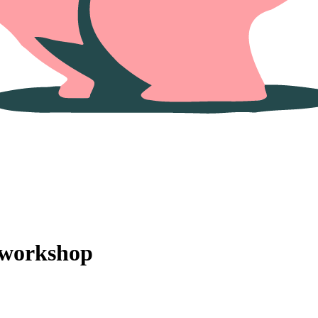
– workshop