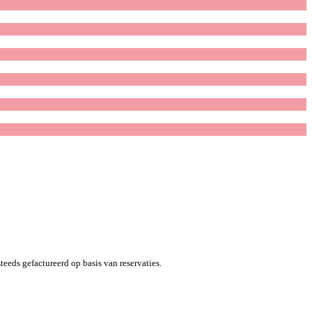
eeds gefactureerd op basis van reservaties.