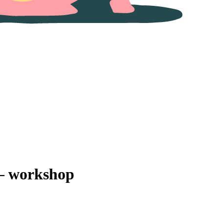
– workshop