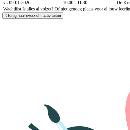
vr. 09-01-2026
10:00 - 11:30
De Kri
Wachtlijst
Is alles al volzet? Of niet genoeg plaats voor al jouw leerl
< terug naar overzicht activiteiten