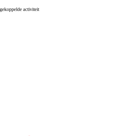
gekoppelde activiteit