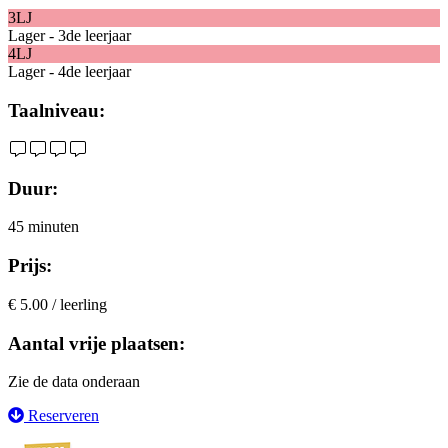
3LJ
Lager - 3de leerjaar
4LJ
Lager - 4de leerjaar
Taalniveau:
Duur:
45 minuten
Prijs:
€ 5.00 / leerling
Aantal vrije plaatsen:
Zie de data onderaan
Reserveren