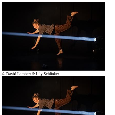
© David Lambert & Lily Schlinker