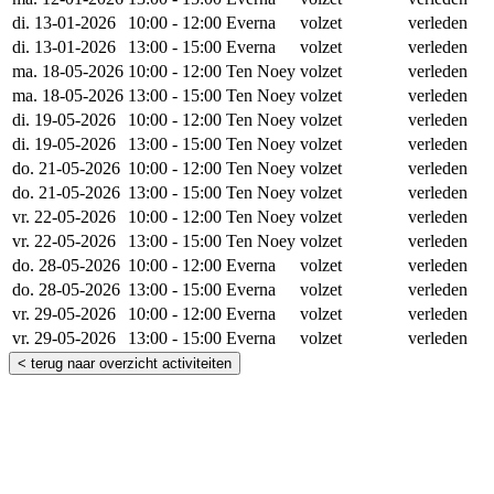
di. 13-01-2026
10:00 - 12:00
Everna
volzet
verleden
di. 13-01-2026
13:00 - 15:00
Everna
volzet
verleden
ma. 18-05-2026
10:00 - 12:00
Ten Noey
volzet
verleden
ma. 18-05-2026
13:00 - 15:00
Ten Noey
volzet
verleden
di. 19-05-2026
10:00 - 12:00
Ten Noey
volzet
verleden
di. 19-05-2026
13:00 - 15:00
Ten Noey
volzet
verleden
do. 21-05-2026
10:00 - 12:00
Ten Noey
volzet
verleden
do. 21-05-2026
13:00 - 15:00
Ten Noey
volzet
verleden
vr. 22-05-2026
10:00 - 12:00
Ten Noey
volzet
verleden
vr. 22-05-2026
13:00 - 15:00
Ten Noey
volzet
verleden
do. 28-05-2026
10:00 - 12:00
Everna
volzet
verleden
do. 28-05-2026
13:00 - 15:00
Everna
volzet
verleden
vr. 29-05-2026
10:00 - 12:00
Everna
volzet
verleden
vr. 29-05-2026
13:00 - 15:00
Everna
volzet
verleden
< terug naar overzicht activiteiten