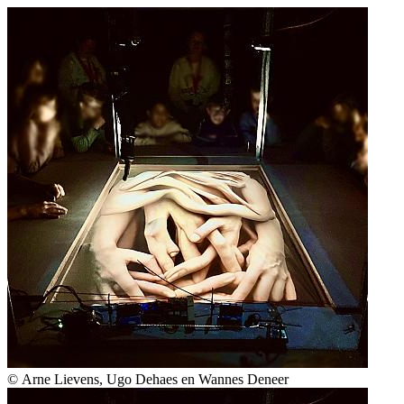
© Arne Lievens, Ugo Dehaes en Wannes Deneer