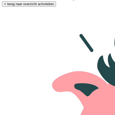
< terug naar overzicht activiteiten