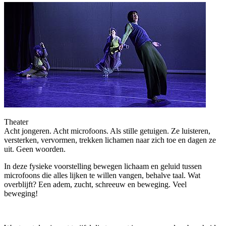
Theater
Acht jongeren. Acht microfoons. Als stille getuigen. Ze luisteren,
versterken, vervormen, trekken lichamen naar zich toe en dagen ze
uit. Geen woorden.
In deze fysieke voorstelling bewegen lichaam en geluid tussen
microfoons die alles lijken te willen vangen, behalve taal. Wat
overblijft? Een adem, zucht, schreeuw en beweging. Veel
beweging!