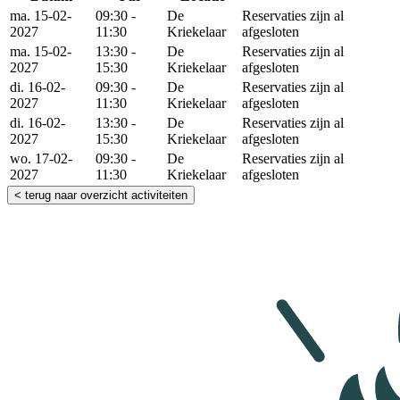
Reserveer
ma. 15-02-
09:30 -
De
Reservaties zijn al
2027
11:30
Kriekelaar
afgesloten
ma. 15-02-
13:30 -
De
Reservaties zijn al
2027
15:30
Kriekelaar
afgesloten
di. 16-02-
09:30 -
De
Reservaties zijn al
2027
11:30
Kriekelaar
afgesloten
di. 16-02-
13:30 -
De
Reservaties zijn al
2027
15:30
Kriekelaar
afgesloten
wo. 17-02-
09:30 -
De
Reservaties zijn al
2027
11:30
Kriekelaar
afgesloten
< terug naar overzicht activiteiten