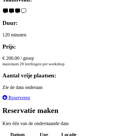
Duur:
120 minuten
Prijs:
€ 200.00 / groep
maximum 20 leerlingen per workshop
Aantal vrije plaatsen:
Zie de data onderaan
Reserveren
Reservatie maken
Kies één van de onderstaande data
Datum
Uur
Locatie