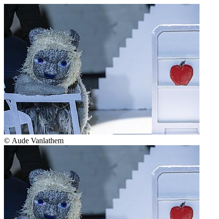
© Aude Vanlathem