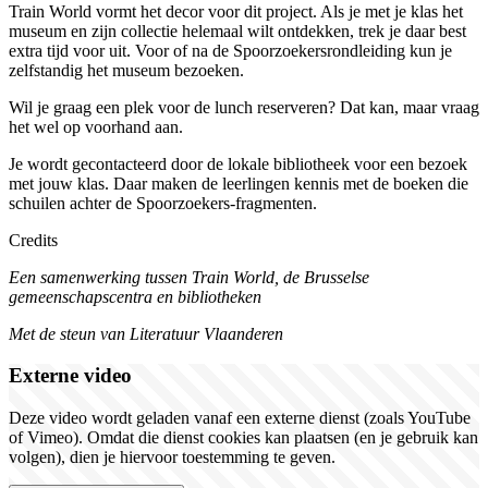
Train World vormt het decor voor dit project. Als je met je klas het
museum en zijn collectie helemaal wilt ontdekken, trek je daar best
extra tijd voor uit. Voor of na de Spoorzoekersrondleiding kun je
zelfstandig het museum bezoeken.
Wil je graag een plek voor de lunch reserveren? Dat kan, maar vraag
het wel op voorhand aan.
Je wordt gecontacteerd door de lokale bibliotheek voor een bezoek
met jouw klas. Daar maken de leerlingen kennis met de boeken die
schuilen achter de Spoorzoekers-fragmenten.
Credits
Een samenwerking tussen Train World, de Brusselse
gemeenschapscentra en bibliotheken
Met de steun van Literatuur Vlaanderen
Externe video
Deze video wordt geladen vanaf een externe dienst (zoals YouTube
of Vimeo). Omdat die dienst cookies kan plaatsen (en je gebruik kan
volgen), dien je hiervoor toestemming te geven.