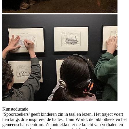
Kunsteducatie
‘Spoorzoekers’ geeft kinderen zin in taal en lezen. Het traject voert
hen langs drie inspirerende haltes: Train World, de bibliotheek en het
gemeenschapscentrum. Ze ontdekken er de kracht van verhalen en