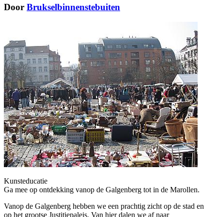
Door
Brukselbinnenstebuiten
Kunsteducatie
Ga mee op ontdekking vanop de Galgenberg tot in de Marollen.
Vanop de Galgenberg hebben we een prachtig zicht op de stad en
op het grootse Justitiepaleis. Van
hier dalen we af naar