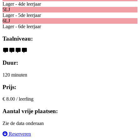
Lager - 4de leerjaar
5LJ
Lager - 5de leerjaar
6LJ
Lager - 6de leerjaar
Taalniveau:
Duur:
120 minuten
Prijs:
€ 8.00 / leerling
Aantal vrije plaatsen:
Zie de data onderaan
Reserveren