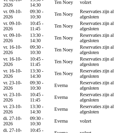
Ten Noey
volzet
2026
14:30
vr. 09-10-
09:30 -
Reservaties zijn al
Ten Noey
2026
10:30
afgesloten
vr. 09-10-
10:45 -
Reservaties zijn al
Ten Noey
2026
11:45
afgesloten
vr. 09-10-
13:30 -
Reservaties zijn al
Ten Noey
2026
14:30
afgesloten
vr. 16-10-
09:30 -
Reservaties zijn al
Ten Noey
2026
10:30
afgesloten
vr. 16-10-
10:45 -
Reservaties zijn al
Ten Noey
2026
11:45
afgesloten
vr. 16-10-
13:30 -
Reservaties zijn al
Ten Noey
2026
14:30
afgesloten
vr. 23-10-
09:30 -
Reservaties zijn al
Everna
2026
10:30
afgesloten
vr. 23-10-
10:45 -
Reservaties zijn al
Everna
2026
11:45
afgesloten
vr. 23-10-
13:30 -
Reservaties zijn al
Everna
2026
14:30
afgesloten
di. 27-10-
09:30 -
Everna
volzet
2026
10:30
di. 27-10-
10:45 -
Everna
volzet