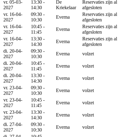
vr. 05-03-
13:30 -
De
Reservaties zijn al
2027
14:30
Kriekelaar
afgesloten
vr. 16-04-
09:30 -
Reservaties zijn al
Everna
2027
10:30
afgesloten
vr. 16-04-
10:45 -
Reservaties zijn al
Everna
2027
11:45
afgesloten
vr. 16-04-
13:30 -
Reservaties zijn al
Everna
2027
14:30
afgesloten
di. 20-04-
09:30 -
Everna
volzet
2027
10:30
di. 20-04-
10:45 -
Everna
volzet
2027
11:45
di. 20-04-
13:30 -
Everna
volzet
2027
14:30
vr. 23-04-
09:30 -
Everna
volzet
2027
10:30
vr. 23-04-
10:45 -
Everna
volzet
2027
11:45
vr. 23-04-
13:30 -
Everna
volzet
2027
14:30
di. 27-04-
09:30 -
Everna
volzet
2027
10:30
di. 27-04-
10:45 -