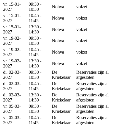
vr. 15-01-
09:30 -
Nohva
volzet
2027
10:30
vr. 15-01-
10:45 -
Nohva
volzet
2027
11:45
vr. 15-01-
13:30 -
Nohva
volzet
2027
14:30
vr. 19-02-
09:30 -
Nohva
volzet
2027
10:30
vr. 19-02-
10:45 -
Nohva
volzet
2027
11:45
vr. 19-02-
13:30 -
Nohva
volzet
2027
14:30
di. 02-03-
09:30 -
De
Reservaties zijn al
2027
10:30
Kriekelaar
afgesloten
di. 02-03-
10:45 -
De
Reservaties zijn al
2027
11:45
Kriekelaar
afgesloten
di. 02-03-
13:30 -
De
Reservaties zijn al
2027
14:30
Kriekelaar
afgesloten
vr. 05-03-
09:30 -
De
Reservaties zijn al
2027
10:30
Kriekelaar
afgesloten
vr. 05-03-
10:45 -
De
Reservaties zijn al
2027
11:45
Kriekelaar
afgesloten