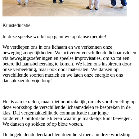
Kunsteducatie
In deze speelse workshop gaan we op dansexpeditie!
We verdiepen ons in ons lichaam en we verkennen onze
bewegingsmogelijkheden. We activeren verschillende lichaamsdelen
via bewegingsoefeningen en speelse improvisaties, om zo tot een
betere lichaamsbeheersing te komen. We laten ons inspireren door
onze verbeelding, maar ook door materialen. We dansen op
verschillende soorten muziek en we laten onze energie en ons
dansplezier de vrije loop!
Het is aan te raden, maar niet noodzakelijk, om als voorbereiding op
deze workshop de verschillende lichaamsdelen te bespreken in de
klas. Dat vergemakkelijkt de communicatie naar jonge
kinderen.
Comfortabele kleren waarin je makkelijk kunt bewegen.
We dansen op sokken of op blote voeten.
De begeleidende leerkrachten doen liefst mee aan deze workshop.