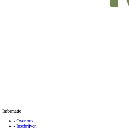
Informatie
-
Over ons
-
Inschrijven