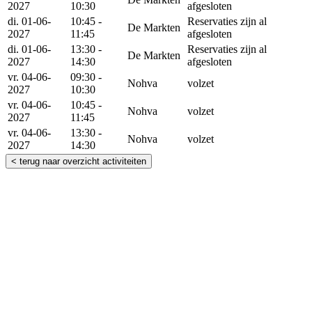
2027
10:30
afgesloten
di. 01-06-
10:45 -
Reservaties zijn al
De Markten
2027
11:45
afgesloten
di. 01-06-
13:30 -
Reservaties zijn al
De Markten
2027
14:30
afgesloten
vr. 04-06-
09:30 -
Nohva
volzet
2027
10:30
vr. 04-06-
10:45 -
Nohva
volzet
2027
11:45
vr. 04-06-
13:30 -
Nohva
volzet
2027
14:30
< terug naar overzicht activiteiten