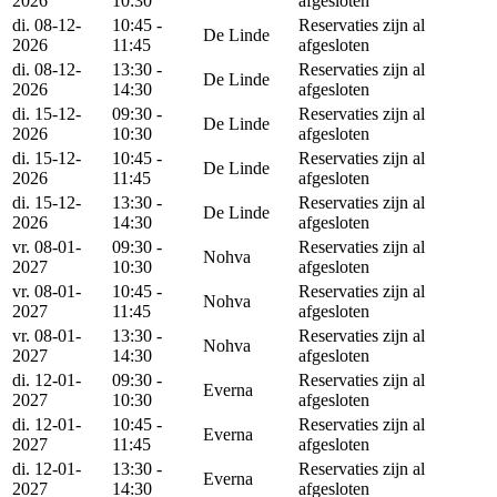
2026
10:30
afgesloten
di. 08-12-
10:45 -
Reservaties zijn al
De Linde
2026
11:45
afgesloten
di. 08-12-
13:30 -
Reservaties zijn al
De Linde
2026
14:30
afgesloten
di. 15-12-
09:30 -
Reservaties zijn al
De Linde
2026
10:30
afgesloten
di. 15-12-
10:45 -
Reservaties zijn al
De Linde
2026
11:45
afgesloten
di. 15-12-
13:30 -
Reservaties zijn al
De Linde
2026
14:30
afgesloten
vr. 08-01-
09:30 -
Reservaties zijn al
Nohva
2027
10:30
afgesloten
vr. 08-01-
10:45 -
Reservaties zijn al
Nohva
2027
11:45
afgesloten
vr. 08-01-
13:30 -
Reservaties zijn al
Nohva
2027
14:30
afgesloten
di. 12-01-
09:30 -
Reservaties zijn al
Everna
2027
10:30
afgesloten
di. 12-01-
10:45 -
Reservaties zijn al
Everna
2027
11:45
afgesloten
di. 12-01-
13:30 -
Reservaties zijn al
Everna
2027
14:30
afgesloten