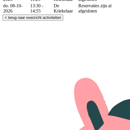
do. 08-10-
13:30 -
De
Reservaties zijn al
2026
14:55
Kriekelaar
afgesloten
< terug naar overzicht activiteiten