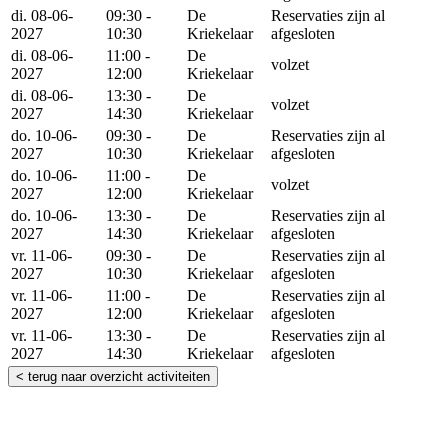
di. 08-06-
09:30 -
De
Reservaties zijn al
2027
10:30
Kriekelaar
afgesloten
di. 08-06-
11:00 -
De
volzet
2027
12:00
Kriekelaar
di. 08-06-
13:30 -
De
volzet
2027
14:30
Kriekelaar
do. 10-06-
09:30 -
De
Reservaties zijn al
2027
10:30
Kriekelaar
afgesloten
do. 10-06-
11:00 -
De
volzet
2027
12:00
Kriekelaar
do. 10-06-
13:30 -
De
Reservaties zijn al
2027
14:30
Kriekelaar
afgesloten
vr. 11-06-
09:30 -
De
Reservaties zijn al
2027
10:30
Kriekelaar
afgesloten
vr. 11-06-
11:00 -
De
Reservaties zijn al
2027
12:00
Kriekelaar
afgesloten
vr. 11-06-
13:30 -
De
Reservaties zijn al
2027
14:30
Kriekelaar
afgesloten
< terug naar overzicht activiteiten