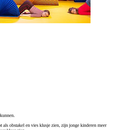
 kunnen.
als obstakel en vies klusje zien, zijn jonge kinderen meer