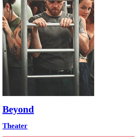
Beyond
Theater