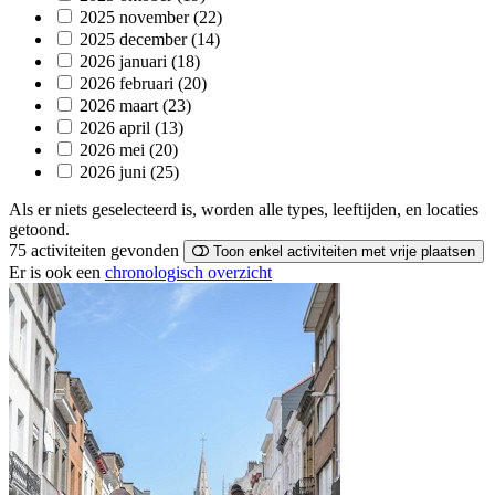
2025 november
(22)
2025 december
(14)
2026 januari
(18)
2026 februari
(20)
2026 maart
(23)
2026 april
(13)
2026 mei
(20)
2026 juni
(25)
Als er niets geselecteerd is, worden alle types, leeftijden, en locaties
getoond.
75 activiteiten
gevonden
Toon enkel activiteiten met vrije plaatsen
Er is ook een
chronologisch overzicht