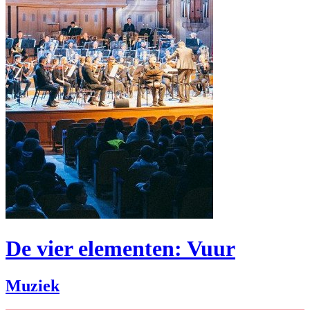
De vier elementen: Vuur
Muziek