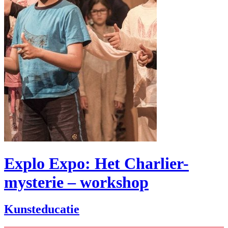
Explo Expo: Het Charlier-
mysterie – workshop
Kunsteducatie